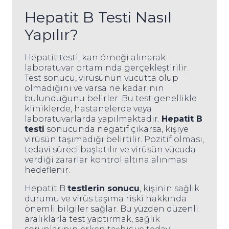
Hepatit B Testi Nasıl
Yapılır?
Hepatit testi, kan örneği alınarak
laboratuvar ortamında gerçekleştirilir.
Test sonucu, virüsünün vücutta olup
olmadığını ve varsa ne kadarının
bulunduğunu belirler. Bu test genellikle
kliniklerde, hastanelerde veya
laboratuvarlarda yapılmaktadır.
Hepatit B
testi
sonucunda negatif çıkarsa, kişiye
virüsün taşımadığı belirtilir. Pozitif olması,
tedavi süreci başlatılır ve virüsün vücuda
verdiği zararlar kontrol altına alınması
hedeflenir.
Hepatit B
testlerin sonucu
, kişinin sağlık
durumu ve virüs taşıma riski hakkında
önemli bilgiler sağlar. Bu yüzden düzenli
aralıklarla test yaptırmak, sağlık