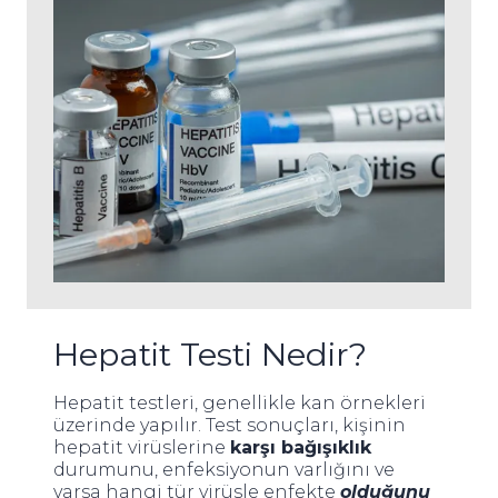
Hepatit Testi Nedir?
Hepatit testleri, genellikle kan örnekleri
üzerinde yapılır. Test sonuçları, kişinin
hepatit virüslerine
karşı bağışıklık
durumunu, enfeksiyonun varlığını ve
varsa hangi tür virüsle enfekte
olduğunu