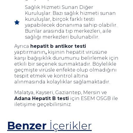
Sağlık Hizmeti Sunan Diğer
Kuruluşlar: Bazı sağlık hizmeti sunan
kuruluşlar, birçok farklı testi
yapabilecek donanıma sahip olabilir.
Bunlar arasında tıp merkezleri, aile
sağlığı merkezleri bulunabilir.
Ayrıca
hepatit b antikor testi
yaptırmanın
,
kişinin hepatit virüsüne
karşı bağışıklık durumunu belirlemek için
etkili bir seçenek sunmaktadır. Böylelikle
geçmişte virüsle enfekte olup olmadığını
tespit etmek ve kontrol altına
alınmasında kolaylıklar sağlamaktadır.
Malatya, Kayseri, Gaziantep, Mersin ve
Adana Hepatit B testi
için ESEM OSGB ile
iletişime geçebilirsiniz.
Benzer
İçerikler