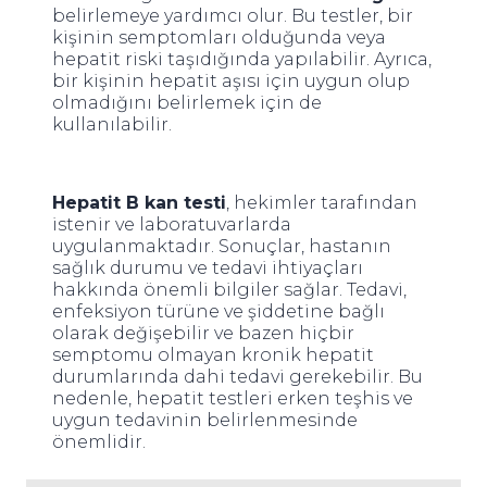
belirlemeye yardımcı olur. Bu testler, bir
kişinin semptomları olduğunda veya
hepatit riski taşıdığında yapılabilir. Ayrıca,
bir kişinin hepatit aşısı için uygun olup
olmadığını belirlemek için de
kullanılabilir.
Hepatit B kan testi
, hekimler tarafından
istenir ve laboratuvarlarda
uygulanmaktadır. Sonuçlar, hastanın
sağlık durumu ve tedavi ihtiyaçları
hakkında önemli bilgiler sağlar. Tedavi,
enfeksiyon türüne ve şiddetine bağlı
olarak değişebilir ve bazen hiçbir
semptomu olmayan kronik hepatit
durumlarında dahi tedavi gerekebilir. Bu
nedenle, hepatit testleri erken teşhis ve
uygun tedavinin belirlenmesinde
önemlidir.