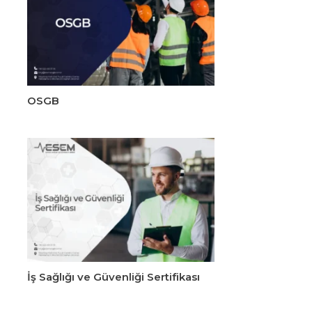
OSGB
İş Sağlığı ve Güvenliği Sertifikası