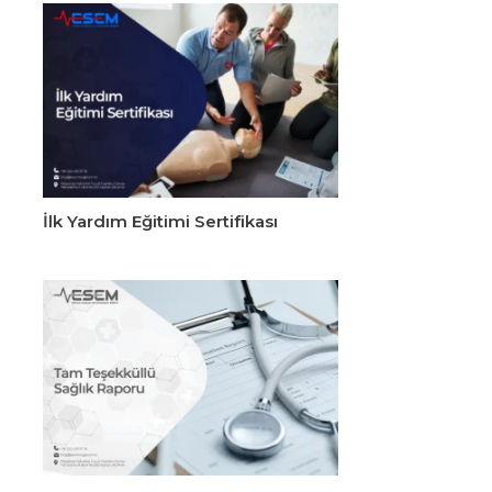
İlk Yardım Eğitimi Sertifikası