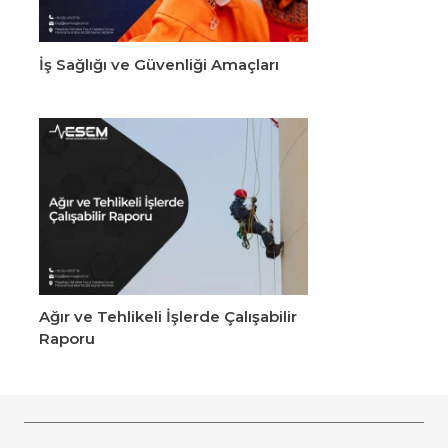
İş Sağlığı ve Güvenliği Amaçları
Ağır ve Tehlikeli İşlerde Çalışabilir
Raporu