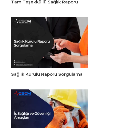
Tam Teşekküllü Sağlık Raporu
Sağlık Kurulu Raporu Sorgulama