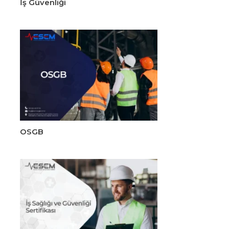
İş Güvenliği
OSGB