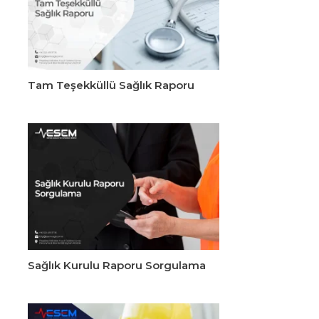
Tam Teşekküllü Sağlık Raporu
Sağlık Kurulu Raporu Sorgulama