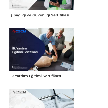
İş Sağlığı ve Güvenliği Sertifikası
İlk Yardım Eğitimi Sertifikası