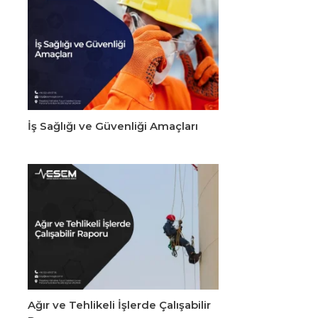
İş Sağlığı ve Güvenliği Amaçları
Ağır ve Tehlikeli İşlerde Çalışabilir