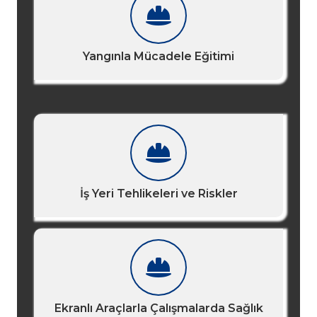
Yangınla Mücadele Eğitimi
İş Yeri Tehlikeleri ve Riskler
Ekranlı Araçlarla Çalışmalarda Sağlık