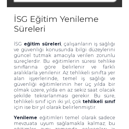
İSG Eğitim Yenileme
Süreleri
İSG
eğitim süreleri
, çalışanların iş sağlığı
ve güvenliği konusunda bilgi düzeylerini
güncel tutmak amacıyla verilen zorunlu
süreçlerdir. Bu eğitimlerin süresi tehlike
sınıflarına göre belirlenir ve farklı
aralıklarla yenilenir. Az tehlikeli sınıfta yer
alan işyerlerinde, temel iş sağlığı ve
güvenliği eğitimlerinin her üç yılda bir
olmak üzere, yılda en az sekiz saat olacak
şekilde tekrarlanması gerekir. Bu süre,
tehlikeli sınıf için iki yıl, çok
tehlikeli sınıf
için ise bir yıl olarak belirlenmiştir.
Yenileme
eğitimleri temel olarak sadece
mevzuata uyum sağlamakla kalmaz; bu