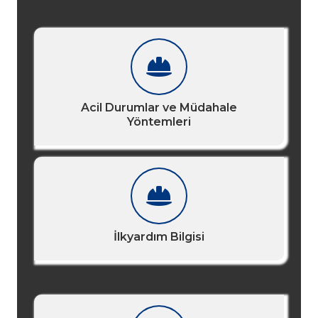
Acil Durumlar ve Müdahale
Yöntemleri
İlkyardım Bilgisi