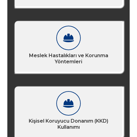
Meslek Hastalıkları ve Korunma
Yöntemleri
Kişisel Koruyucu Donanım (KKD)
Kullanımı