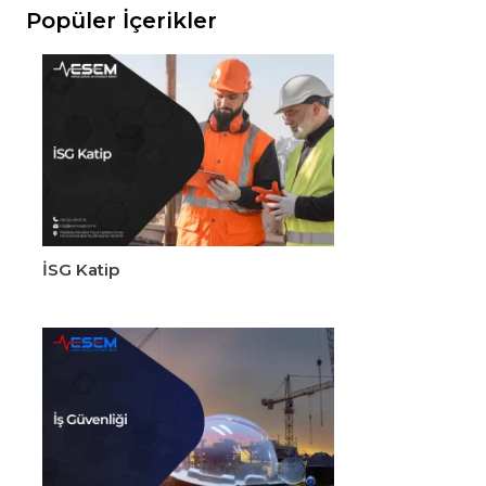
Popüler İçerikler
İSG Katip