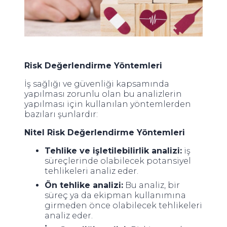
Risk Değerlendirme Yöntemleri
İş sağlığı ve güvenliği kapsamında
yapılması zorunlu olan bu analizlerin
yapılması için kullanılan yöntemlerden
bazıları şunlardır:
Nitel Risk Değerlendirme Yöntemleri
Tehlike ve işletilebilirlik analizi:
iş
süreçlerinde olabilecek potansiyel
tehlikeleri analiz eder.
Ön tehlike analizi:
Bu analiz, bir
süreç ya da ekipman kullanımına
girmeden önce olabilecek tehlikeleri
analiz eder.