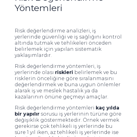
Yöntemleri
Risk değerlendirme analizleri, iş
yerlerinde güvenliği ve iş sağlığını kontrol
altında tutmak ve tehlikeleri önceden
belirlemek için yapılan sistematik
yaklaşımlardır.
Risk değerlendirme yöntemleri, iş
yerlerinde olası
riskleri
belirlemek ve bu
risklerin önceliğine göre sıralanmasını
değerlendirmek ve buna uygun önlemler
alarak iş ve meslek hastalık ya da
kazalarının önüne geçmeyi amaçlar.
Risk değerlendirme yöntemleri
kaç yılda
bir yapılır
sorusu iş yerlerinin türüne göre
değişiklik göstermektedir. Örnek vermek
gerekirse çok tehlikeli iş yerlerinde bu
süre 1 yıl iken, az tehlikeli iş yerlerinde ise