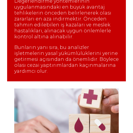
Değerlendirme yöntemlerinin
uygulanmasındaki en büyük avantaj
tehlikelerin önceden belirlenerek olası
zararları en aza indirmektir. Önceden
tahmin edilebilen iş kazaları ve meslek
hastalıkları, alınacak uygun önlemlerle
kontrol altına alınabilir.
Bunların yanı sıra, bu analizler
işletmelerin yasal yükümlülüklerini yerine
getirmesi açısından da önemlidir. Böylece
olası cezai yaptırımlardan kaçınmalarına
yardımcı olur.