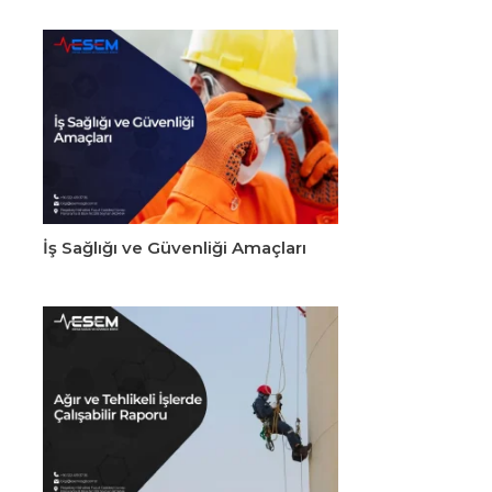
İş Sağlığı ve Güvenliği Amaçları