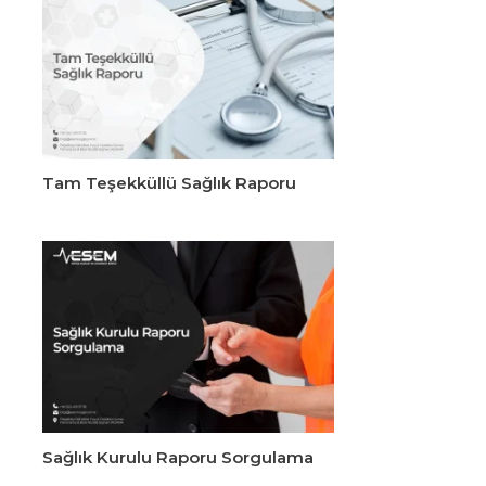
Tam Teşekküllü Sağlık Raporu
Sağlık Kurulu Raporu Sorgulama