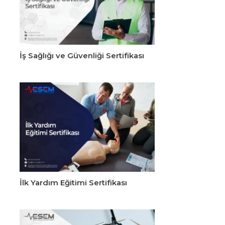
İş Sağlığı ve Güvenliği Sertifikası
İlk Yardım Eğitimi Sertifikası