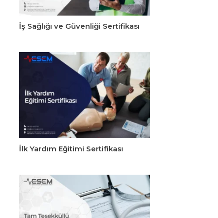
İş Sağlığı ve Güvenliği Sertifikası
İlk Yardım Eğitimi Sertifikası