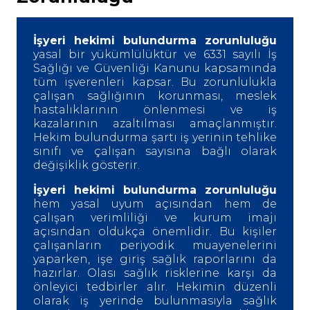
İşyeri hekimi bulundurma zorunluluğu
yasal bir yükümlülüktür ve 6331 sayılı İş
Sağlığı ve Güvenliği Kanunu kapsamında
tüm işverenleri kapsar. Bu zorunlulukla
çalışan sağlığının korunması, meslek
hastalıklarının önlenmesi ve iş
kazalarının azaltılması amaçlanmıştır.
Hekim bulundurma şartı iş yerinin tehlike
sınıfı ve çalışan sayısına bağlı olarak
değişiklik gösterir.
İşyeri hekimi bulundurma zorunluluğu
hem yasal uyum açısından hem de
çalışan verimliliği ve kurum imajı
açısından oldukça önemlidir. Bu kişiler
çalışanların periyodik muayenelerini
yaparken, işe giriş sağlık raporlarını da
hazırlar. Olası sağlık risklerine karşı da
önleyici tedbirler alır. Hekimin düzenli
olarak iş yerinde bulunmasıyla sağlık