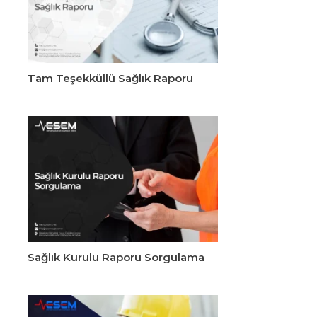
Tam Teşekküllü Sağlık Raporu
Sağlık Kurulu Raporu Sorgulama