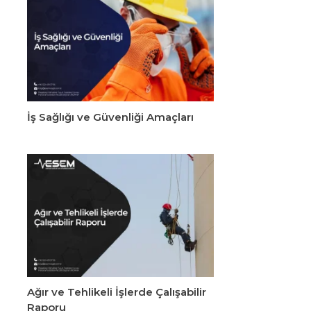
İş Sağlığı ve Güvenliği Amaçları
Ağır ve Tehlikeli İşlerde Çalışabilir
Raporu