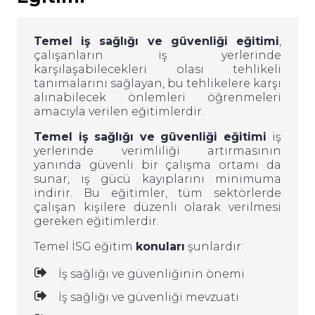
Temel iş sağlığı ve güvenliği eğitimi
,
çalışanların iş yerlerinde
karşılaşabilecekleri olası tehlikeli
tanımalarını sağlayan, bu tehlikelere karşı
alınabilecek önlemleri öğrenmeleri
amacıyla verilen eğitimlerdir.
Temel iş sağlığı ve güvenliği eğitimi
iş
yerlerinde verimliliği artırmasının
yanında güvenli bir çalışma ortamı da
sunar, iş gücü kayıplarını minimuma
indirir. Bu eğitimler, tüm sektörlerde
çalışan kişilere düzenli olarak verilmesi
gereken eğitimlerdir.
Temel İSG eğitim
konuları
şunlardır:
İş sağlığı ve güvenliğinin önemi
İş sağlığı ve güvenliği mevzuatı