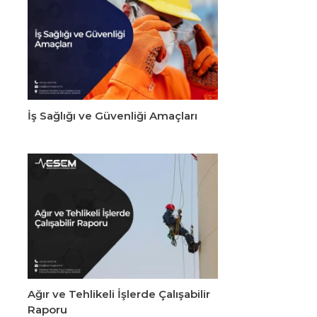
İş Sağlığı ve Güvenliği Amaçları
Ağır ve Tehlikeli İşlerde Çalışabilir
Raporu