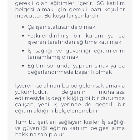
gerekli olan eğitimleri içerir. İSG katılım
belgesi almak için gerekli bazı koşullar
mevcuttur. Bu koşullar şunlardır:
Çalışan statüsünde olmak
Yetkilendirilmiş bir kurum ya da
işveren tarafından eğitime katılmak
İş sağlığı ve güvenliği eğitimlerini
tamamlamış olmak
Eğitim sonunda yapılan sınav ya da
değerlendirmede başarılı olmak
İşveren ise alınan bu belgeleri saklamakla
yükümlüdür. Belgenin muhafaza
edilmesiyle iş değişikliği gibi bir durumda
çalışan, yeni iş yerinde de geçerli bir
eğitim aldığını belgelendirebilir.
Tüm bu şartları sağlayan kişiler İş sağlığı
ve güvenliği eğitim katılım belgesi alma
hakkına sahip olur.