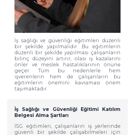
İş sağlığı ve güvenliği eğitimleri düzenli
bir şekilde yapılmalıdır. Bu eğitimlerin
düzenli bir şekilde yapılması çalışanların
bilinç düzeyini artırır, olası iş kazalarını
önler ve meslek hastalıklarının önüne
geçer. Tüm bu nedenlerle hem
işverenlerin hem de çalışanların bu
eğitimlerin önemini kavraması önem
taşımaktadır.
İş Sağlığı ve Güvenliği Eğitimi Katılım
Belgesi Alma Şartları
İSG eğitimleri, çalışanların iş yerlerinde
güvenli bir şekilde çalışabilmeleri için