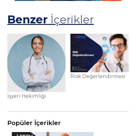
Benzer
İçerikler
Risk Değerlendirmesi
İşyeri Hekimliği
Popüler İçerikler