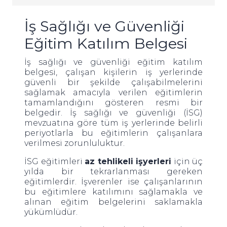
İş Sağlığı ve Güvenliği
Eğitim Katılım Belgesi
İş sağlığı ve güvenliği eğitim katılım
belgesi, çalışan kişilerin iş yerlerinde
güvenli bir şekilde çalışabilmelerini
sağlamak amacıyla verilen eğitimlerin
tamamlandığını gösteren resmi bir
belgedir. İş sağlığı ve güvenliği (İSG)
mevzuatına göre tüm iş yerlerinde belirli
periyotlarla bu eğitimlerin çalışanlara
verilmesi zorunluluktur.
İSG eğitimleri
az tehlikeli işyerleri
için üç
yılda bir tekrarlanması gereken
eğitimlerdir. İşverenler ise çalışanlarının
bu eğitimlere katılımını sağlamakla ve
alınan eğitim belgelerini saklamakla
yükümlüdür.