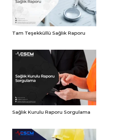
Tam Teşekküllü Sağlık Raporu
Sağlık Kurulu Raporu Sorgulama