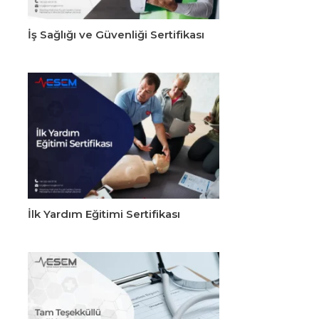
İş Sağlığı ve Güvenliği Sertifikası
İlk Yardım Eğitimi Sertifikası