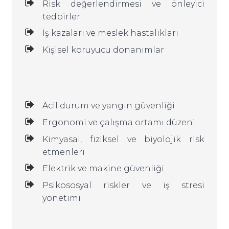
Risk değerlendirmesi ve önleyici
tedbirler
İş kazaları ve meslek hastalıkları
Kişisel koruyucu donanımlar
Acil durum ve yangın güvenliği
Ergonomi ve çalışma ortamı düzeni
Kimyasal, fiziksel ve biyolojik risk
etmenleri
Elektrik ve makine güvenliği
Psikososyal riskler ve iş stresi
yönetimi