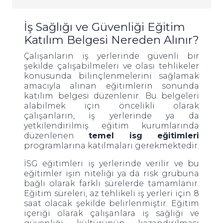
İş Sağlığı ve Güvenliği Eğitim
Katılım Belgesi Nereden Alınır?
Çalışanların iş yerlerinde güvenli bir
şekilde çalışabilmeleri ve olası tehlikeler
konusunda bilinçlenmelerini sağlamak
amacıyla alınan eğitimlerin sonunda
katılım belgesi düzenlenir. Bu belgeleri
alabilmek için öncelikli olarak
çalışanların, iş yerlerinde ya da
yetkilendirilmiş eğitim kurumlarında
düzenlenen
temel isg eğitimleri
programlarına katılmaları gerekmektedir.
İSG eğitimleri iş yerlerinde verilir ve bu
eğitimler işin niteliği ya da risk grubuna
bağlı olarak farklı sürelerde tamamlanır.
Eğitim süreleri, az tehlikeli iş yerleri için 8
saat olacak şekilde belirlenmiştir. Eğitim
içeriği olarak çalışanlara iş sağlığı ve