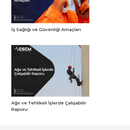
İş Sağlığı ve Güvenliği Amaçları
Ağır ve Tehlikeli İşlerde Çalışabilir
Raporu