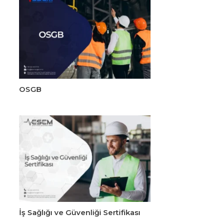
OSGB
İş Sağlığı ve Güvenliği Sertifikası