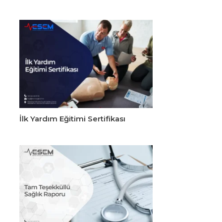
İlk Yardım Eğitimi Sertifikası