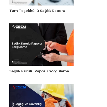
Tam Teşekküllü Sağlık Raporu
Sağlık Kurulu Raporu Sorgulama